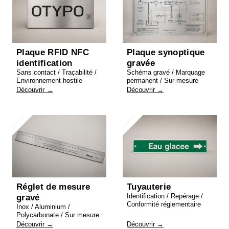
Plaque RFID NFC
Plaque synoptique
identification
gravée
Sans contact / Traçabilité /
Schéma gravé / Marquage
Environnement hostile
permanent / Sur mesure
Découvrir →
Découvrir →
Réglet de mesure
Tuyauterie
Identification / Repérage /
gravé
Conformité réglementaire
Inox / Aluminium /
Polycarbonate / Sur mesure
Découvrir →
Découvrir →