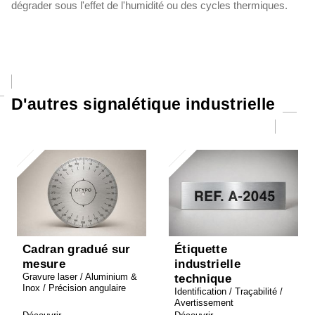
dégrader sous l'effet de l'humidité ou des cycles thermiques.
D'autres signalétique industrielle
Cadran gradué sur
Étiquette
mesure
industrielle
Gravure laser / Aluminium &
technique
Inox / Précision angulaire
Identification / Traçabilité /
Avertissement