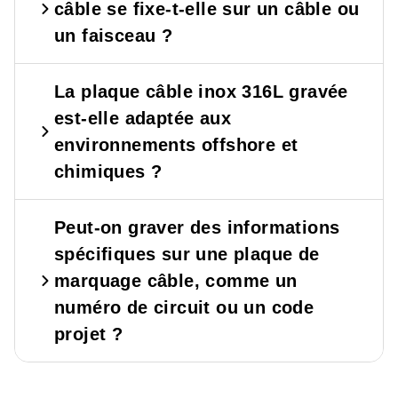
câble se fixe-t-elle sur un câble ou
un faisceau ?
La plaque câble inox 316L gravée
est-elle adaptée aux
environnements offshore et
chimiques ?
Peut-on graver des informations
spécifiques sur une plaque de
marquage câble, comme un
numéro de circuit ou un code
projet ?