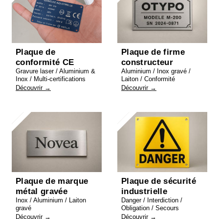
Plaque de
Plaque de firme
conformité CE
constructeur
Gravure laser / Aluminium &
Aluminium / Inox gravé /
Inox / Multi-certifications
Laiton / Conformité
Découvrir →
Découvrir →
Plaque de marque
Plaque de sécurité
métal gravée
industrielle
Inox / Aluminium / Laiton
Danger / Interdiction /
gravé
Obligation / Secours
Découvrir →
Découvrir →