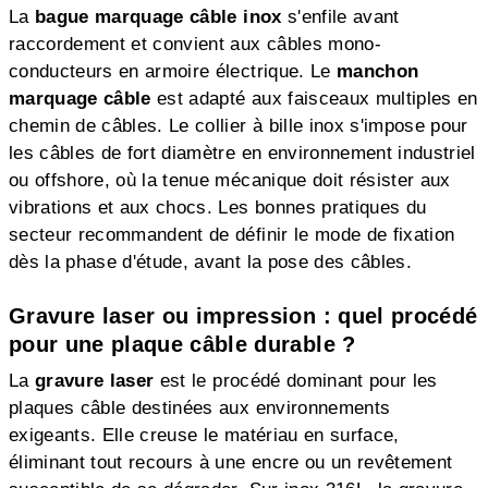
La
bague marquage câble inox
s'enfile avant
raccordement et convient aux câbles mono-
conducteurs en armoire électrique. Le
manchon
marquage câble
est adapté aux faisceaux multiples en
chemin de câbles. Le collier à bille inox s'impose pour
les câbles de fort diamètre en environnement industriel
ou offshore, où la tenue mécanique doit résister aux
vibrations et aux chocs. Les bonnes pratiques du
secteur recommandent de définir le mode de fixation
dès la phase d'étude, avant la pose des câbles.
Gravure laser ou impression : quel procédé
pour une plaque câble durable ?
La
gravure laser
est le procédé dominant pour les
plaques câble destinées aux environnements
exigeants. Elle creuse le matériau en surface,
éliminant tout recours à une encre ou un revêtement