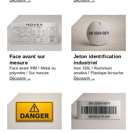
Découvrir →
Découvrir →
Face avant sur
Jeton identification
mesure
industriel
Face avant IHM / Métal ou
Inox 316L / Aluminium
polymère / Sur mesure
anodisé / Plastique bicouche
Découvrir →
Découvrir →