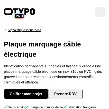
Signalétique industrielle
Plaque marquage câble
électrique
Identification permanente sur câbles et faisceaux grâce à une
plaque marquage câble électrique en inox 316L ou PVC rigide,
gravée laser pour résister aux environnements corrosifs,
chimiques et offshore.
Chiffrer mon projet
Prendre RDV
Devis en 4h
Chargé de compte dédié
Fabrication française