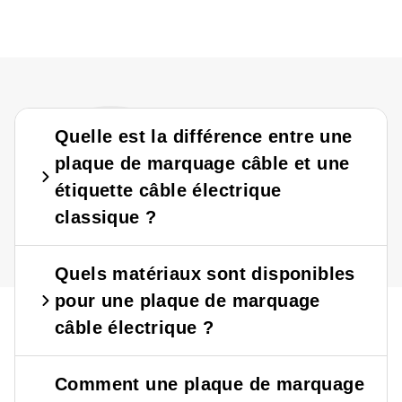
?
?
Quelle est la différence entre une
plaque de marquage câble et une
étiquette câble électrique
classique ?
Quels matériaux sont disponibles
pour une plaque de marquage
câble électrique ?
Comment une plaque de marquage