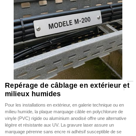
Repérage de câblage en extérieur et
milieux humides
Pour les installations en extérieur, en galerie technique ou en
milieu humide, la plaque marquage câble en polychlorure de
vinyle (PVC) rigide ou aluminium anodisé offre une alternative
légère et résistante aux UV. La gravure laser assure un
marquage pérenne sans encre ni adhésif susceptible de se