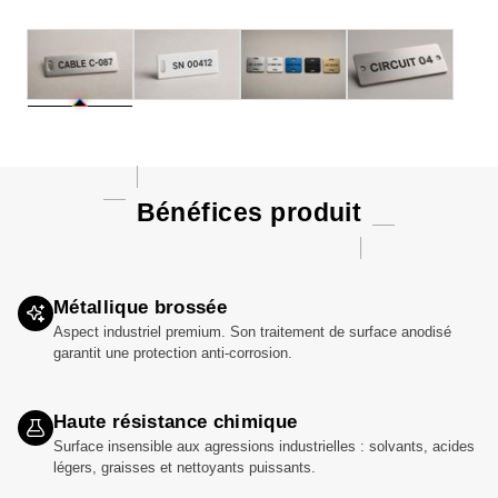
Bénéfices produit
Métallique brossée
Aspect industriel premium. Son traitement de surface anodisé
garantit une protection anti-corrosion.
Haute résistance chimique
Surface insensible aux agressions industrielles : solvants, acides
légers, graisses et nettoyants puissants.