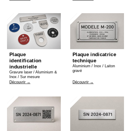
Plaque
Plaque indicatrice
identification
technique
Aluminium / Inox / Laiton
industrielle
gravé
Gravure laser / Aluminium &
Inox / Sur mesure
Découvrir →
Découvrir →