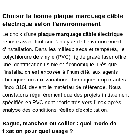
Choisir la bonne plaque marquage câble
électrique selon l'environnement
Le choix d'une
plaque marquage câble électrique
repose avant tout sur l'analyse de l'environnement
d'installation. Dans les milieux secs et tempérés, le
polychlorure de vinyle (PVC) rigide gravé laser offre
une identification lisible et économique. Dès que
l'installation est exposée à l'humidité, aux agents
chimiques ou aux variations thermiques importantes,
l'inox 316L devient le matériau de référence. Nous
constatons régulièrement que des projets initialement
spécifiés en PVC sont réorientés vers l'inox après
analyse des conditions réelles d'exploitation.
Bague, manchon ou collier : quel mode de
fixation pour quel usage ?