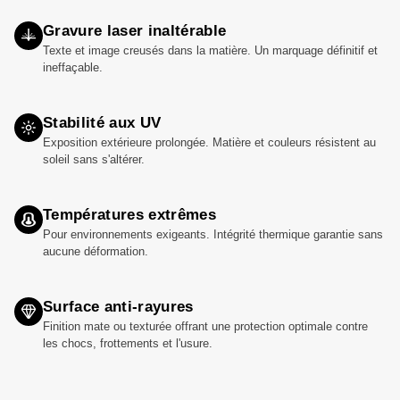
Gravure laser inaltérable
Texte et image creusés dans la matière. Un marquage définitif et
ineffaçable.
Stabilité aux UV
Exposition extérieure prolongée. Matière et couleurs résistent au
soleil sans s'altérer.
Températures extrêmes
Pour environnements exigeants. Intégrité thermique garantie sans
aucune déformation.
Surface anti-rayures
Finition mate ou texturée offrant une protection optimale contre
les chocs, frottements et l'usure.