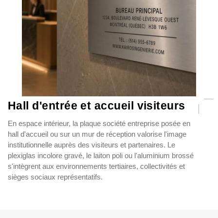
Hall d'entrée et accueil visiteurs
En espace intérieur, la plaque société entreprise posée en
hall d'accueil ou sur un mur de réception valorise l'image
institutionnelle auprès des visiteurs et partenaires. Le
plexiglas incolore gravé, le laiton poli ou l'aluminium brossé
s'intègrent aux environnements tertiaires, collectivités et
sièges sociaux représentatifs.