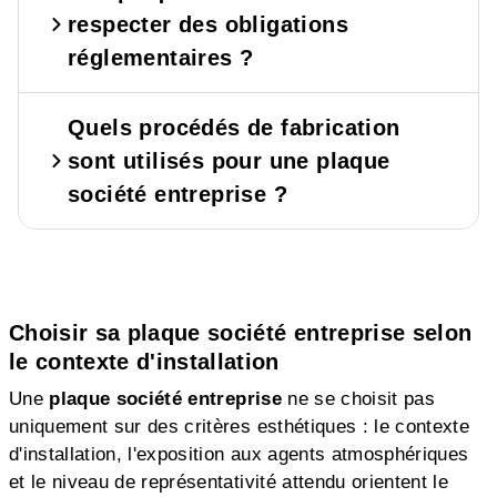
respecter des obligations
réglementaires ?
Quels procédés de fabrication
sont utilisés pour une plaque
société entreprise ?
Choisir sa plaque société entreprise selon
le contexte d'installation
Une
plaque société entreprise
ne se choisit pas
uniquement sur des critères esthétiques : le contexte
d'installation, l'exposition aux agents atmosphériques
et le niveau de représentativité attendu orientent le