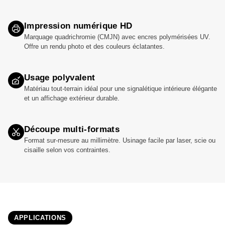
Impression numérique HD
Marquage quadrichromie (CMJN) avec encres polymérisées UV.
Offre un rendu photo et des couleurs éclatantes.
Usage polyvalent
Matériau tout-terrain idéal pour une signalétique intérieure élégante
et un affichage extérieur durable.
Découpe multi-formats
Format sur-mesure au millimètre. Usinage facile par laser, scie ou
cisaille selon vos contraintes.
APPLICATIONS