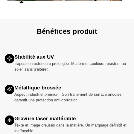
Bénéfices produit
Stabilité aux UV
Exposition extérieure prolongée. Matière et couleurs résistent au
soleil sans s'altérer.
Métallique brossée
Aspect industriel premium. Son traitement de surface anodisé
garantit une protection anti-corrosion.
Gravure laser inaltérable
Texte et image creusés dans la matière. Un marquage définitif et
ineffaçable.