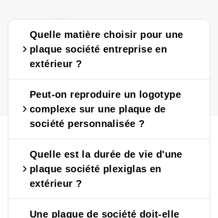
?
?
Quelle matière choisir pour une
plaque société entreprise en
extérieur ?
Peut-on reproduire un logotype
complexe sur une plaque de
société personnalisée ?
Quelle est la durée de vie d'une
plaque société plexiglas en
extérieur ?
Une plaque de société doit-elle