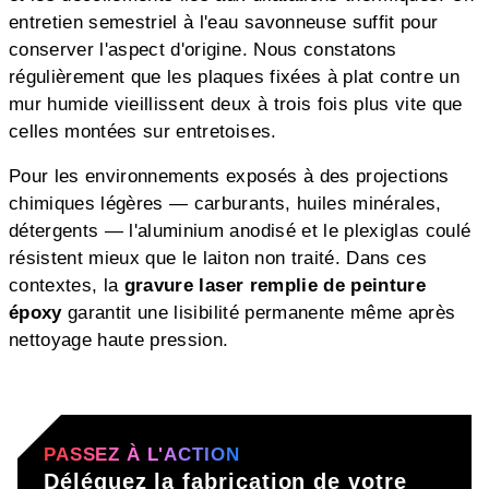
entretien semestriel à l'eau savonneuse suffit pour
conserver l'aspect d'origine. Nous constatons
régulièrement que les plaques fixées à plat contre un
mur humide vieillissent deux à trois fois plus vite que
celles montées sur entretoises.
Pour les environnements exposés à des projections
chimiques légères — carburants, huiles minérales,
détergents — l'aluminium anodisé et le plexiglas coulé
résistent mieux que le laiton non traité. Dans ces
contextes, la
gravure laser remplie de peinture
époxy
garantit une lisibilité permanente même après
nettoyage haute pression.
PASSEZ À L'ACTION
Déléguez la fabrication de votre