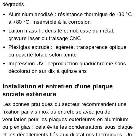
dégradés.
Aluminium anodisé : résistance thermique de -30 °C
à +80 °C, insensible à la corrosion
Laiton massif : densité et noblesse du métal,
gravure laser ou fraisage CNC
Plexiglas extrudé : légèreté, transparence optique
ou opacité totale selon teinte
Impression UV : reproduction quadrichromie sans
décoloration sur dix à quinze ans
Installation et entretien d'une plaque
societe extérieure
Les bonnes pratiques du secteur recommandent une
fixation par vis inox ou entretoise avec jeu de
ventilation pour les plaques extérieures en aluminium
ou plexiglas : cela évite les condensations sous plaque
et les décollements liés aux dilatations thermiques. Un