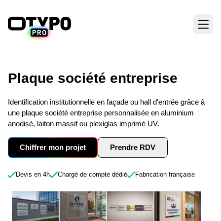
Plaque société entreprise
Identification institutionnelle en façade ou hall d'entrée grâce à
une plaque société entreprise personnalisée en aluminium
anodisé, laiton massif ou plexiglas imprimé UV.
Chiffrer mon projet
Prendre RDV
Devis en 4h
Chargé de compte dédié
Fabrication française