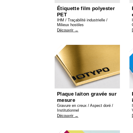
Étiquette film polyester
PET
IHM / Traçabilité industrielle /
Milieux hostiles
Découvrir →
Plaque laiton gravée sur
mesure
Gravure en creux / Aspect doré /
Institutionnel
Découvrir →