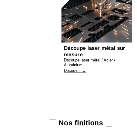
Découpe laser métal sur
mesure
Découpe laser métal / Acier /
Aluminium
Découvrir →
Nos finitions