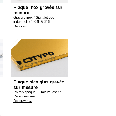
Plaque inox gravée sur
mesure
Gravure inox / Signalétique
industrielle / 304L & 316L
Découvrir →
Plaque plexiglas gravée
sur mesure
PMMA opaque / Gravure laser /
Personnalisée
Découvrir →