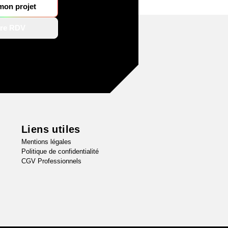
 mon projet
re RDV
Liens utiles
Mentions légales
Politique de confidentialité
CGV Professionnels