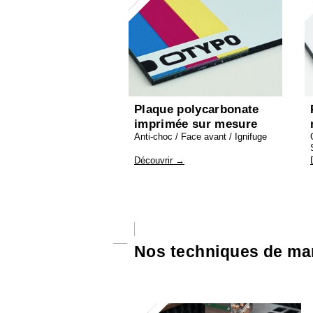
Plaque polycarbonate
imprimée sur mesure
Anti-choc / Face avant / Ignifuge
Découvrir →
Nos techniques de m