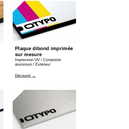
Plaque dibond imprimée
sur mesure
Impression UV / Composite
aluminium / Extérieur
Découvrir →