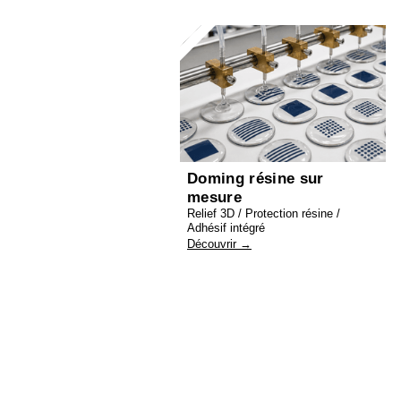
Doming résine sur
mesure
Relief 3D / Protection résine /
Adhésif intégré
Découvrir →