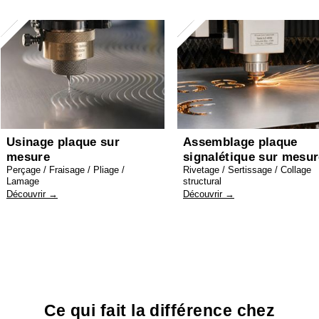
Usinage plaque sur
Assemblage plaque
mesure
signalétique sur mesu
Perçage / Fraisage / Pliage /
Rivetage / Sertissage / Collage
Lamage
structural
Découvrir →
Découvrir →
Ce qui fait la différence chez