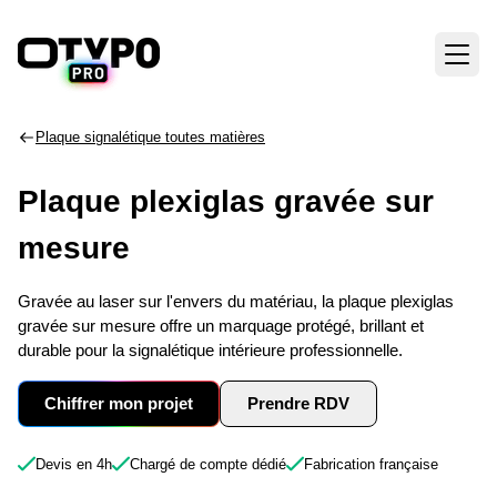
Plaque signalétique toutes matières
Plaque plexiglas gravée sur
mesure
Gravée au laser sur l'envers du matériau, la plaque plexiglas
gravée sur mesure offre un marquage protégé, brillant et
durable pour la signalétique intérieure professionnelle.
Chiffrer mon projet
Prendre RDV
Devis en 4h
Chargé de compte dédié
Fabrication française