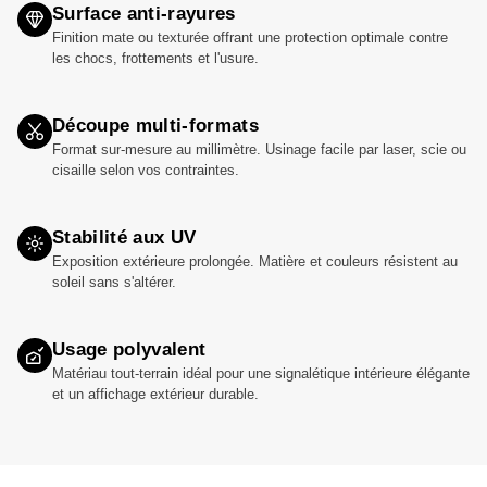
Surface anti-rayures
Finition mate ou texturée offrant une protection optimale contre
les chocs, frottements et l'usure.
Découpe multi-formats
Format sur-mesure au millimètre. Usinage facile par laser, scie ou
cisaille selon vos contraintes.
Stabilité aux UV
Exposition extérieure prolongée. Matière et couleurs résistent au
soleil sans s'altérer.
Usage polyvalent
Matériau tout-terrain idéal pour une signalétique intérieure élégante
et un affichage extérieur durable.