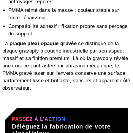
nettoyages répétés
PMMA teinté dans la masse : couleur stable sur
toute l'épaisseur
Compatibilité adhésif : fixation propre sans perçage
du support
La
plaque plexi opaque gravée
se distingue de la
plaque gravoply bicouche industrielle par son aspect
massif et sa finition premium. Là où la gravoply révèle
une couche contrastée par abrasion mécanique, le
PMMA gravé laser sur l'envers conserve une surface
parfaitement lisse et brillante, sans relief apparent côté
observateur.
PASSEZ À L'ACTION
Déléguez la fabrication de votre