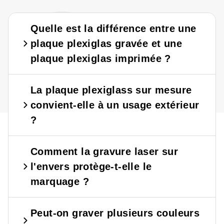
?
?
Quelle est la différence entre une
plaque plexiglas gravée et une
plaque plexiglas imprimée ?
La plaque plexiglass sur mesure
convient-elle à un usage extérieur
?
Comment la gravure laser sur
l'envers protège-t-elle le
marquage ?
Peut-on graver plusieurs couleurs