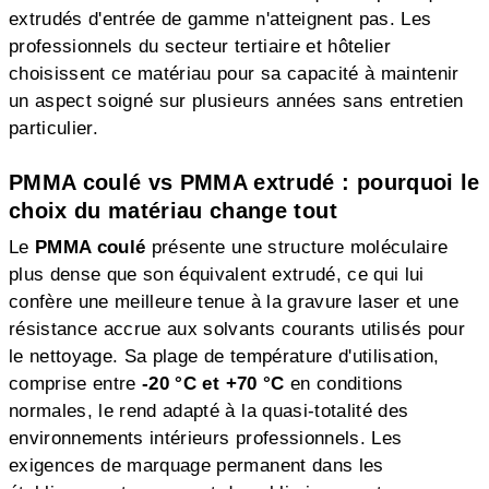
extrudés d'entrée de gamme n'atteignent pas. Les
professionnels du secteur tertiaire et hôtelier
choisissent ce matériau pour sa capacité à maintenir
un aspect soigné sur plusieurs années sans entretien
particulier.
PMMA coulé vs PMMA extrudé : pourquoi le
choix du matériau change tout
Le
PMMA coulé
présente une structure moléculaire
plus dense que son équivalent extrudé, ce qui lui
confère une meilleure tenue à la gravure laser et une
résistance accrue aux solvants courants utilisés pour
le nettoyage. Sa plage de température d'utilisation,
comprise entre
-20 °C et +70 °C
en conditions
normales, le rend adapté à la quasi-totalité des
environnements intérieurs professionnels. Les
exigences de marquage permanent dans les