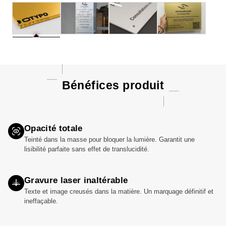
Bénéfices produit
Opacité totale
Teinté dans la masse pour bloquer la lumière. Garantit une
lisibilité parfaite sans effet de translucidité.
Gravure laser inaltérable
Texte et image creusés dans la matière. Un marquage définitif et
ineffaçable.