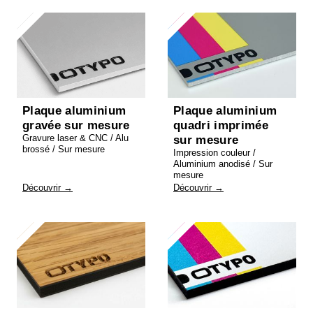
Plaque aluminium
Plaque aluminium
gravée sur mesure
quadri imprimée
Gravure laser & CNC / Alu
sur mesure
brossé / Sur mesure
Impression couleur /
Aluminium anodisé / Sur
mesure
Découvrir →
Découvrir →