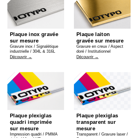
Plaque inox gravée
Plaque laiton
sur mesure
gravée sur mesure
Gravure inox / Signalétique
Gravure en creux / Aspect
industrielle / 304L & 316L
doré / Institutionnel
Découvrir →
Découvrir →
Plaque plexiglas
Plaque plexiglas
quadri imprimée
transparent sur
sur mesure
mesure
Impression quadri / PMMA
Transparent / Gravure laser /