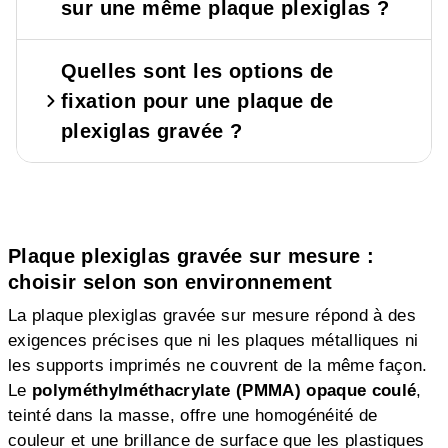
sur une même plaque plexiglas ?
Quelles sont les options de
fixation pour une plaque de
plexiglas gravée ?
Plaque plexiglas gravée sur mesure :
choisir selon son environnement
La plaque plexiglas gravée sur mesure répond à des
exigences précises que ni les plaques métalliques ni
les supports imprimés ne couvrent de la même façon.
Le
polyméthylméthacrylate (PMMA) opaque coulé
,
teinté dans la masse, offre une homogénéité de
couleur et une brillance de surface que les plastiques