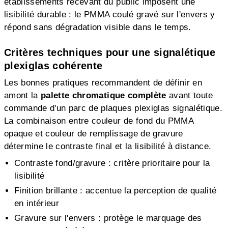
établissements recevant du public imposent une
lisibilité durable : le PMMA coulé gravé sur l'envers y
répond sans dégradation visible dans le temps.
Critères techniques pour une signalétique
plexiglas cohérente
Les bonnes pratiques recommandent de définir en
amont la
palette chromatique complète
avant toute
commande d'un parc de plaques plexiglas signalétique.
La combinaison entre couleur de fond du PMMA
opaque et couleur de remplissage de gravure
détermine le contraste final et la lisibilité à distance.
Contraste fond/gravure : critère prioritaire pour la
lisibilité
Finition brillante : accentue la perception de qualité
en intérieur
Gravure sur l'envers : protège le marquage des