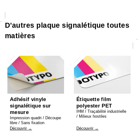
D'autres plaque signalétique toutes
matières
Adhésif vinyle
Étiquette film
signalétique sur
polyester PET
IHM / Traçabilité industrielle
mesure
/ Milieux hostiles
Impression quadri / Découpe
libre / Sans fixation
Découvrir →
Découvrir →