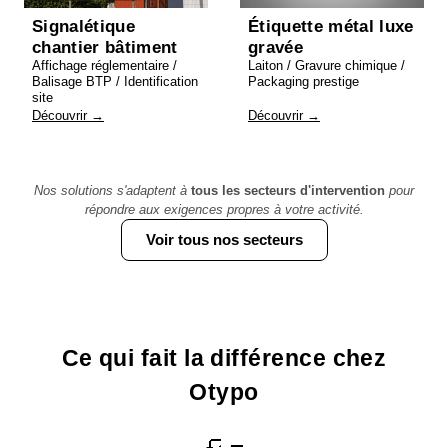
Signalétique
Étiquette métal luxe
chantier bâtiment
gravée
Affichage réglementaire /
Laiton / Gravure chimique /
Balisage BTP / Identification
Packaging prestige
site
Découvrir →
Découvrir →
Nos solutions s'adaptent à
tous les secteurs d'intervention
pour
répondre aux exigences propres à votre activité.
Voir tous nos secteurs
Ce qui fait la différence chez
Otypo