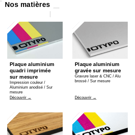
Nos matières
Plaque aluminium
Plaque aluminium
quadri imprimée
gravée sur mesure
Gravure laser & CNC / Alu
sur mesure
brossé / Sur mesure
Impression couleur /
Aluminium anodisé / Sur
mesure
Découvrir →
Découvrir →