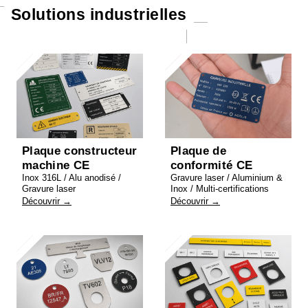
Solutions industrielles
Plaque constructeur
Plaque de
machine CE
conformité CE
Inox 316L / Alu anodisé /
Gravure laser / Aluminium &
Gravure laser
Inox / Multi-certifications
Découvrir →
Découvrir →