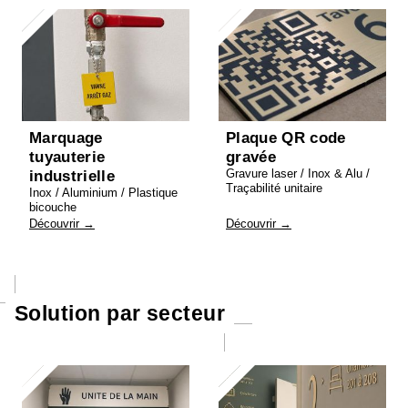
Marquage
Plaque QR code
tuyauterie
gravée
Gravure laser / Inox & Alu /
industrielle
Traçabilité unitaire
Inox / Aluminium / Plastique
bicouche
Découvrir →
Découvrir →
Solution par secteur