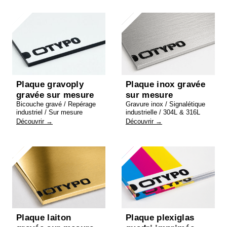
Plaque gravoply
Plaque inox gravée
gravée sur mesure
sur mesure
Bicouche gravé / Repérage
Gravure inox / Signalétique
industriel / Sur mesure
industrielle / 304L & 316L
Découvrir →
Découvrir →
Plaque laiton
Plaque plexiglas