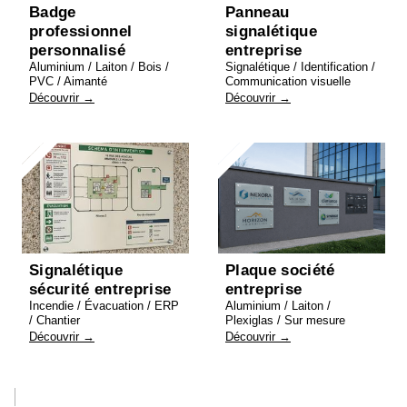
Badge
Panneau
professionnel
signalétique
personnalisé
entreprise
Aluminium / Laiton / Bois /
Signalétique / Identification /
PVC / Aimanté
Communication visuelle
Découvrir →
Découvrir →
Signalétique
Plaque société
sécurité entreprise
entreprise
Incendie / Évacuation / ERP
Aluminium / Laiton /
/ Chantier
Plexiglas / Sur mesure
Découvrir →
Découvrir →