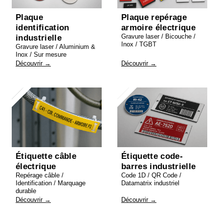
Plaque
Plaque repérage
identification
armoire électrique
Gravure laser / Bicouche /
industrielle
Inox / TGBT
Gravure laser / Aluminium &
Inox / Sur mesure
Découvrir →
Découvrir →
Étiquette câble
Étiquette code-
électrique
barres industrielle
Repérage câble /
Code 1D / QR Code /
Identification / Marquage
Datamatrix industriel
durable
Découvrir →
Découvrir →