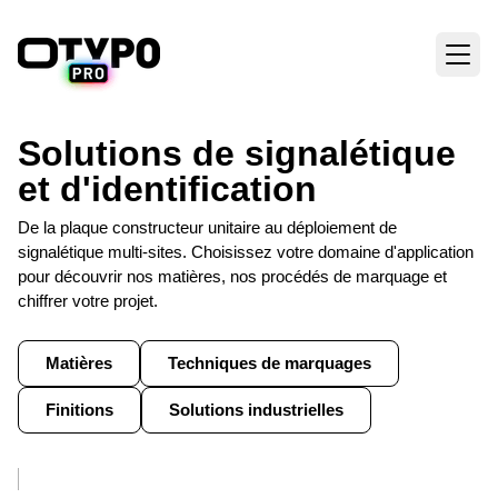
Solutions de signalétique
et d'identification
De la plaque constructeur unitaire au déploiement de
signalétique multi-sites. Choisissez votre domaine d'application
pour découvrir nos matières, nos procédés de marquage et
chiffrer votre projet.
Matières
Techniques de marquages
Finitions
Solutions industrielles