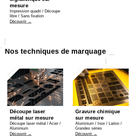
mesure
Impression quadri / Découpe
libre / Sans fixation
Découvrir →
Nos techniques de marquage
Découpe laser
Gravure chimique
métal sur mesure
sur mesure
Découpe laser métal / Acier /
Aluminium / Inox / Laiton /
Aluminium
Grandes séries
Découvrir →
Découvrir →