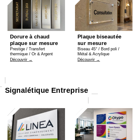
Dorure à chaud
Plaque biseautée
plaque sur mesure
sur mesure
Prestige / Transfert
Biseau 45° / Bord poli /
thermique / Or & Argent
Métal & Acrylique
Découvrir →
Découvrir →
Signalétique Entreprise