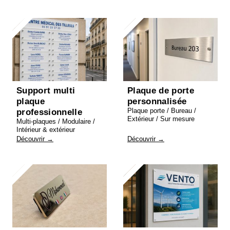
Support multi
Plaque de porte
plaque
personnalisée
Plaque porte / Bureau /
professionnelle
Extérieur / Sur mesure
Multi-plaques / Modulaire /
Intérieur & extérieur
Découvrir →
Découvrir →