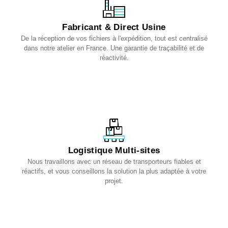
Fabricant & Direct Usine
De la réception de vos fichiers à l'expédition, tout est centralisé
dans notre atelier en France. Une garantie de traçabilité et de
réactivité.
Logistique Multi-sites
Nous travaillons avec un réseau de transporteurs fiables et
réactifs, et vous conseillons la solution la plus adaptée à votre
projet.