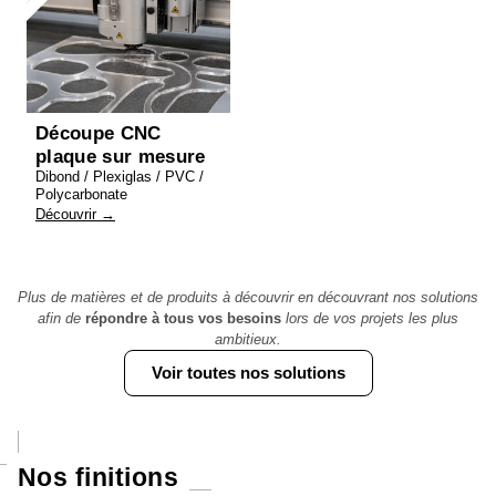
Découpe CNC
plaque sur mesure
Dibond / Plexiglas / PVC /
Polycarbonate
Découvrir →
Plus de matières et de produits à découvrir en découvrant nos solutions
afin de
répondre à tous vos besoins
lors de vos projets les plus
ambitieux.
Voir toutes nos solutions
Nos finitions