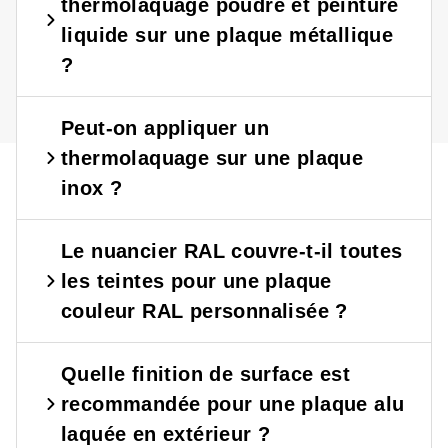
?
?
thermolaquage poudre et peinture
liquide sur une plaque métallique
?
Peut-on appliquer un
thermolaquage sur une plaque
inox ?
Le nuancier RAL couvre-t-il toutes
les teintes pour une plaque
couleur RAL personnalisée ?
Quelle finition de surface est
recommandée pour une plaque alu
laquée en extérieur ?