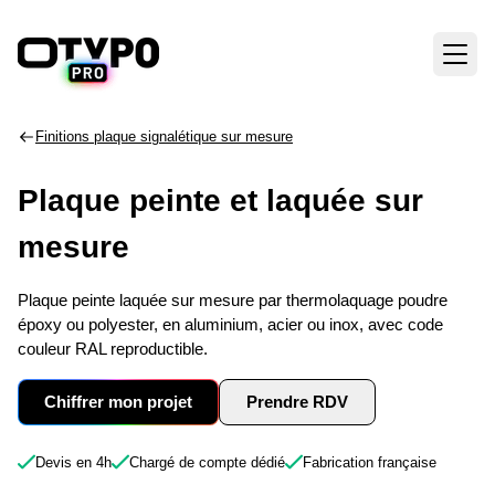
Finitions plaque signalétique sur mesure
Plaque peinte et laquée sur
mesure
Plaque peinte laquée sur mesure par thermolaquage poudre
époxy ou polyester, en aluminium, acier ou inox, avec code
couleur RAL reproductible.
Chiffrer mon projet
Prendre RDV
Devis en 4h
Chargé de compte dédié
Fabrication française