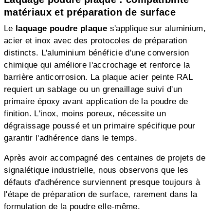
matériaux et préparation de surface
Le
laquage poudre plaque
s'applique sur aluminium,
acier et inox avec des protocoles de préparation
distincts. L'aluminium bénéficie d'une conversion
chimique qui améliore l'accrochage et renforce la
barrière anticorrosion. La plaque acier peinte RAL
requiert un sablage ou un grenaillage suivi d'un
primaire époxy avant application de la poudre de
finition. L'inox, moins poreux, nécessite un
dégraissage poussé et un primaire spécifique pour
garantir l'adhérence dans le temps.
Après avoir accompagné des centaines de projets de
signalétique industrielle, nous observons que les
défauts d'adhérence surviennent presque toujours à
l'étape de préparation de surface, rarement dans la
formulation de la poudre elle-même.