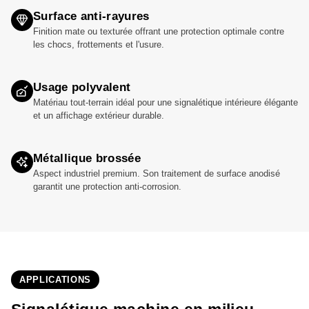
Surface anti-rayures
Finition mate ou texturée offrant une protection optimale contre
les chocs, frottements et l'usure.
Usage polyvalent
Matériau tout-terrain idéal pour une signalétique intérieure élégante
et un affichage extérieur durable.
Métallique brossée
Aspect industriel premium. Son traitement de surface anodisé
garantit une protection anti-corrosion.
APPLICATIONS