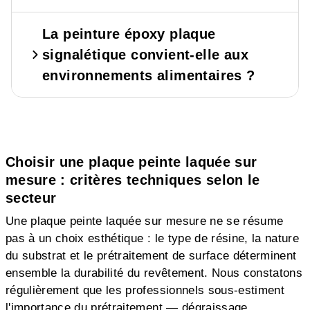
La peinture époxy plaque
signalétique convient-elle aux
environnements alimentaires ?
Choisir une plaque peinte laquée sur
mesure : critères techniques selon le
secteur
Une plaque peinte laquée sur mesure ne se résume
pas à un choix esthétique : le type de résine, la nature
du substrat et le prétraitement de surface déterminent
ensemble la durabilité du revêtement. Nous constatons
régulièrement que les professionnels sous-estiment
l'importance du prétraitement — dégraissage,