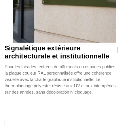
Signalétique extérieure
architecturale et institutionnelle
Pour les façades, entrées de bâtiments ou espaces publics,
la plaque couleur RAL personnalisée offre une cohérence
visuelle avec la charte graphique institutionnelle. Le
thermolaquage polyester résiste aux UV et aux intempéries
sur des années, sans décoloration ni cloquage.