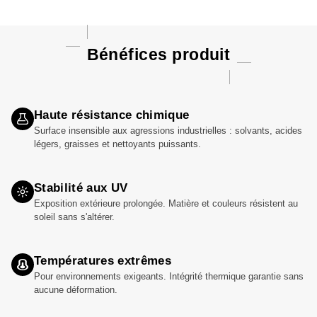
Bénéfices produit
Haute résistance chimique
Surface insensible aux agressions industrielles : solvants, acides
légers, graisses et nettoyants puissants.
Stabilité aux UV
Exposition extérieure prolongée. Matière et couleurs résistent au
soleil sans s'altérer.
Températures extrêmes
Pour environnements exigeants. Intégrité thermique garantie sans
aucune déformation.