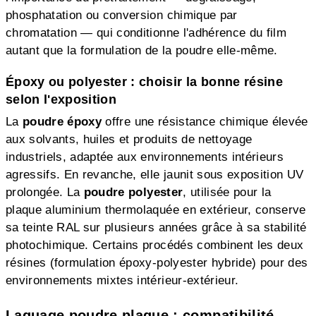
phosphatation ou conversion chimique par
chromatation — qui conditionne l'adhérence du film
autant que la formulation de la poudre elle-même.
Époxy ou polyester : choisir la bonne résine
selon l'exposition
La
poudre époxy
offre une résistance chimique élevée
aux solvants, huiles et produits de nettoyage
industriels, adaptée aux environnements intérieurs
agressifs. En revanche, elle jaunit sous exposition UV
prolongée. La
poudre polyester
, utilisée pour la
plaque aluminium thermolaquée en extérieur, conserve
sa teinte RAL sur plusieurs années grâce à sa stabilité
photochimique. Certains procédés combinent les deux
résines (formulation époxy-polyester hybride) pour des
environnements mixtes intérieur-extérieur.
Laquage poudre plaque : compatibilité