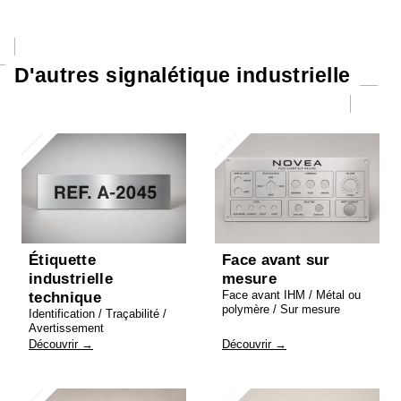
D'autres signalétique industrielle
Étiquette
Face avant sur
industrielle
mesure
Face avant IHM / Métal ou
technique
polymère / Sur mesure
Identification / Traçabilité /
Avertissement
Découvrir →
Découvrir →