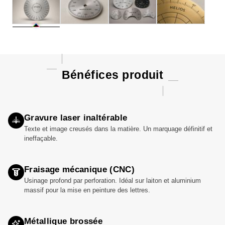
Bénéfices produit
Gravure laser inaltérable
Texte et image creusés dans la matière. Un marquage définitif et
ineffaçable.
Fraisage mécanique (CNC)
Usinage profond par perforation. Idéal sur laiton et aluminium
massif pour la mise en peinture des lettres.
Métallique brossée