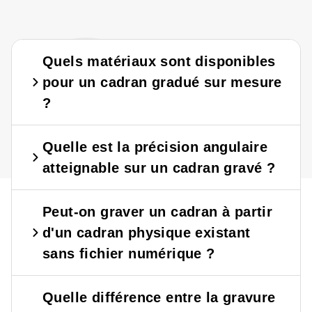
?
?
Quels matériaux sont disponibles
pour un cadran gradué sur mesure
?
Quelle est la précision angulaire
atteignable sur un cadran gravé ?
Peut-on graver un cadran à partir
d'un cadran physique existant
sans fichier numérique ?
Quelle différence entre la gravure