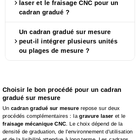
laser et le fraisage CNC pour un
cadran gradué ?
Un cadran gradué sur mesure
peut-il intégrer plusieurs unités
ou plages de mesure ?
Choisir le bon procédé pour un cadran
gradué sur mesure
Un
cadran gradué sur mesure
repose sur deux
procédés complémentaires : la
gravure laser
et le
fraisage mécanique CNC
. Le choix dépend de la
densité de graduation, de l'environnement d'utilisation
et de la lisibilité attendue à long terme. Les cadrans