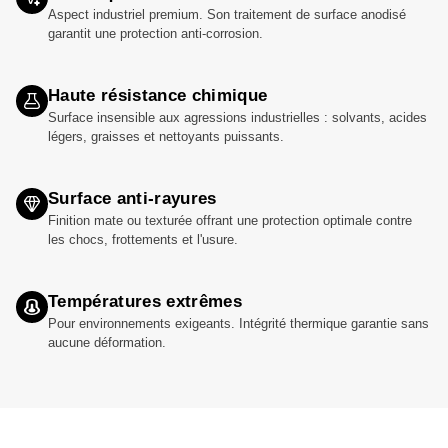
Aspect industriel premium. Son traitement de surface anodisé
garantit une protection anti-corrosion.
Haute résistance chimique
Surface insensible aux agressions industrielles : solvants, acides
légers, graisses et nettoyants puissants.
Surface anti-rayures
Finition mate ou texturée offrant une protection optimale contre
les chocs, frottements et l'usure.
Températures extrêmes
Pour environnements exigeants. Intégrité thermique garantie sans
aucune déformation.