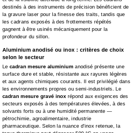
destinés à des instruments de précision bénéficient de
la gravure laser pour la finesse des traits, tandis que
les cadrans exposés à des frottements répétés
gagnent à être usinés mécaniquement pour la
profondeur du sillon.
Aluminium anodisé ou inox : critères de choix
selon le secteur
Le
cadran mesure aluminium
anodisé présente une
surface dure et stable, résistante aux rayures légères
et aux agents chimiques courants. Il est privilégié dans
les environnements propres ou semi-industriels. Le
cadran mesure gravé inox
répond aux exigences des
secteurs exposés à des températures élevées, à des
solvants forts ou à une humidité permanente —
pétrochimie, agroalimentaire, industrie
pharmaceutique. Selon la nuance d'inox retenue, la