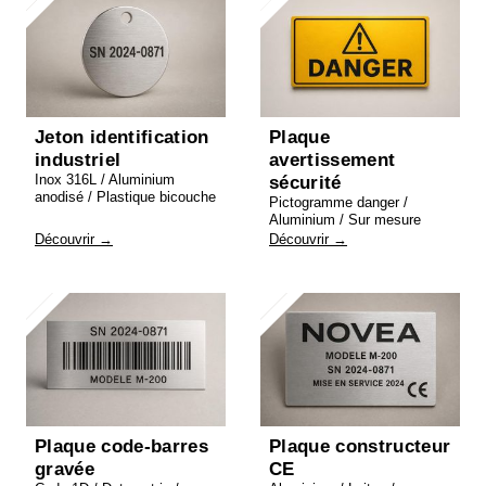
Jeton identification
Plaque
industriel
avertissement
Inox 316L / Aluminium
sécurité
anodisé / Plastique bicouche
Pictogramme danger /
Aluminium / Sur mesure
Découvrir →
Découvrir →
Plaque code-barres
Plaque constructeur
gravée
CE