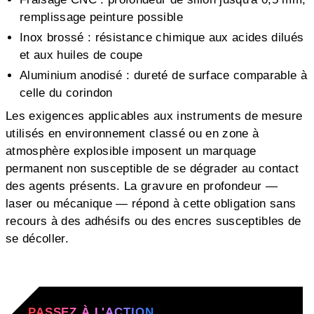
remplissage peinture possible
Inox brossé : résistance chimique aux acides dilués
et aux huiles de coupe
Aluminium anodisé : dureté de surface comparable à
celle du corindon
Les exigences applicables aux instruments de mesure
utilisés en environnement classé ou en zone à
atmosphère explosible imposent un marquage
permanent non susceptible de se dégrader au contact
des agents présents. La gravure en profondeur —
laser ou mécanique — répond à cette obligation sans
recours à des adhésifs ou des encres susceptibles de
se décoller.
PASSEZ À L'ACTION