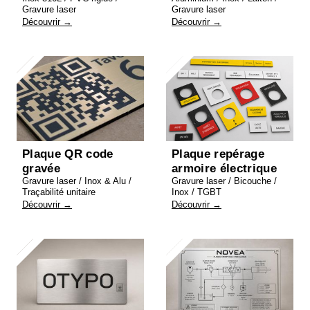
Gravure laser
Gravure laser
Découvrir →
Découvrir →
Plaque QR code
Plaque repérage
gravée
armoire électrique
Gravure laser / Inox & Alu /
Gravure laser / Bicouche /
Traçabilité unitaire
Inox / TGBT
Découvrir →
Découvrir →