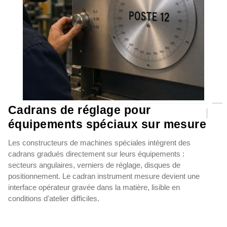
Cadrans de réglage pour
équipements spéciaux sur mesure
Les constructeurs de machines spéciales intègrent des
cadrans gradués directement sur leurs équipements :
secteurs angulaires, verniers de réglage, disques de
positionnement. Le cadran instrument mesure devient une
interface opérateur gravée dans la matière, lisible en
conditions d'atelier difficiles.