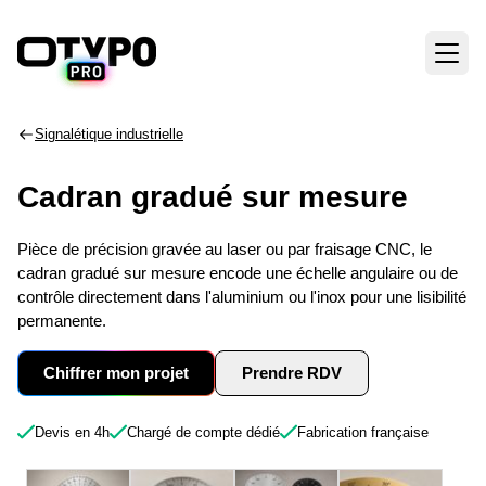
Signalétique industrielle
Cadran gradué sur mesure
Pièce de précision gravée au laser ou par fraisage CNC, le
cadran gradué sur mesure encode une échelle angulaire ou de
contrôle directement dans l'aluminium ou l'inox pour une lisibilité
permanente.
Chiffrer mon projet
Prendre RDV
Devis en 4h
Chargé de compte dédié
Fabrication française