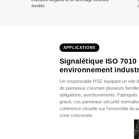
durable.
APPLICATIONS
Signalétique ISO 701
environnement industr
Un responsable HSE équipant un site d
de panneaux couvrant plusieurs familles 
obligations, avertissements. Fabriqué
gravé, ces panneaux sécurité normalis
cohérence visuelle sur l'ensemble du par
zone concernée.