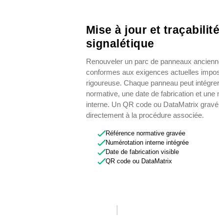
Mise à jour et traçabilit
signalétique
Renouveler un parc de panneaux ancienn
conformes aux exigences actuelles impos
rigoureuse. Chaque panneau peut intégrer
normative, une date de fabrication et une
interne. Un QR code ou DataMatrix gravé
directement à la procédure associée.
Référence normative gravée
Numérotation interne intégrée
Date de fabrication visible
QR code ou DataMatrix