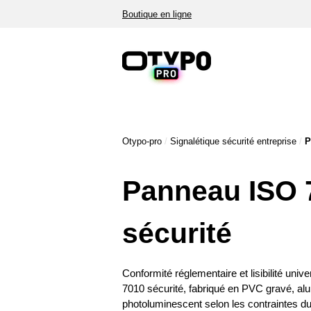
Boutique en ligne
Otypo-pro
/
Signalétique sécurité entreprise
/
P
Panneau ISO 
sécurité
Conformité réglementaire et lisibilité un
7010 sécurité, fabriqué en PVC gravé, al
photoluminescent selon les contraintes du 