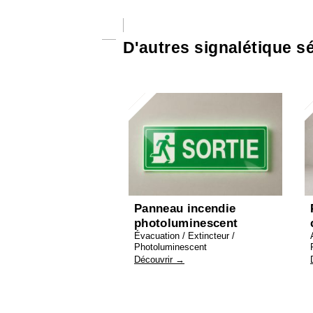
D'autres signalétique sé
Panneau incendie
photoluminescent
Évacuation / Extincteur /
Photoluminescent
Découvrir →