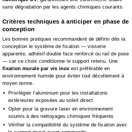
sans dégradation par les agents chimiques courants.
Critères techniques à anticiper en phase de
conception
Les bonnes pratiques recommandent de définir dès la
conception le système de fixation — visserie
apparente, adhésif double face renforcé ou rail de pose
— car ce choix conditionne le support retenu. Une
fixation murale par vis inox
est préférable en
environnement humide pour éviter tout décollement à
moyen terme.
Privilégier l'aluminium pour les installations
extérieures exposées au soleil direct
Opter pour la gravure laser en environnement
soumis à des nettoyages chimiques fréquents
Vérifier la compatibilité du système de fixation avec