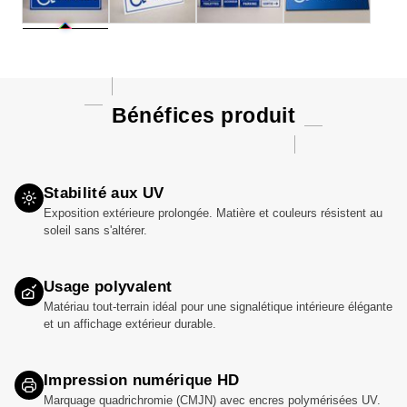
Bénéfices produit
Stabilité aux UV
Exposition extérieure prolongée. Matière et couleurs résistent au
soleil sans s'altérer.
Usage polyvalent
Matériau tout-terrain idéal pour une signalétique intérieure élégante
et un affichage extérieur durable.
Impression numérique HD
Marquage quadrichromie (CMJN) avec encres polymérisées UV.