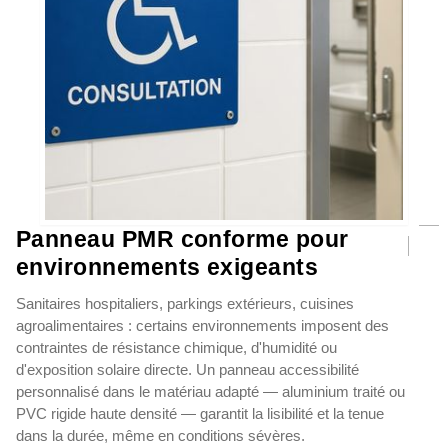
Panneau PMR conforme pour
environnements exigeants
Sanitaires hospitaliers, parkings extérieurs, cuisines
agroalimentaires : certains environnements imposent des
contraintes de résistance chimique, d'humidité ou
d'exposition solaire directe. Un panneau accessibilité
personnalisé dans le matériau adapté — aluminium traité ou
PVC rigide haute densité — garantit la lisibilité et la tenue
dans la durée, même en conditions sévères.