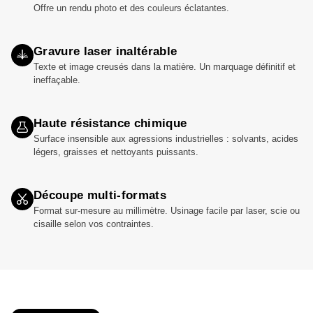
Offre un rendu photo et des couleurs éclatantes.
Gravure laser inaltérable
Texte et image creusés dans la matière. Un marquage définitif et
ineffaçable.
Haute résistance chimique
Surface insensible aux agressions industrielles : solvants, acides
légers, graisses et nettoyants puissants.
Découpe multi-formats
Format sur-mesure au millimètre. Usinage facile par laser, scie ou
cisaille selon vos contraintes.