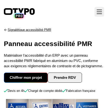
Signalétique accessibilité PMR
Panneau accessibilité PMR
Matérialiser l'accessibilité d'un ERP avec un panneau
accessibilité PMR fabriqué en aluminium ou PVC, conforme
aux exigences réglementaires de contraste et de pictogramme.
Chiffrer mon projet
Prendre RDV
Devis en 4h
Chargé de compte dédié
Fabrication française