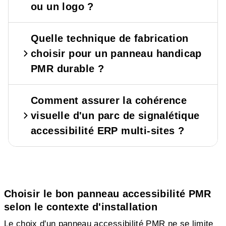
ou un logo ?
Quelle technique de fabrication
choisir pour un panneau handicap
PMR durable ?
Comment assurer la cohérence
visuelle d'un parc de signalétique
accessibilité ERP multi-sites ?
Choisir le bon panneau accessibilité PMR
selon le contexte d'installation
Le choix d'un panneau accessibilité PMR ne se limite