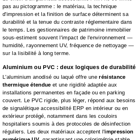
pas au pictogramme : le matériau, la technique
d'impression et la finition de surface déterminent sa
durabilité et la tenue du contraste réglementaire dans
le temps. Les gestionnaires de patrimoine immobilier
sous-estiment souvent l'impact de l'environnement —
humidité, rayonnement UV, fréquence de nettoyage —
sur la lisibilité à long terme.
Aluminium ou PVC : deux logiques de durabilité
L'aluminium anodisé ou laqué offre une
résistance
thermique étendue
et une rigidité adaptée aux
installations permanentes en façade ou en parking
couvert. Le PVC rigide, plus léger, répond aux besoins
de signalétique accessibilité ERP en intérieur ou en
extérieur protégé, notamment dans les couloirs
hospitaliers soumis à des protocoles de désinfection
réguliers. Les deux matériaux acceptent l'
impression
numérique UV
, garantissant une colorimétrie stable