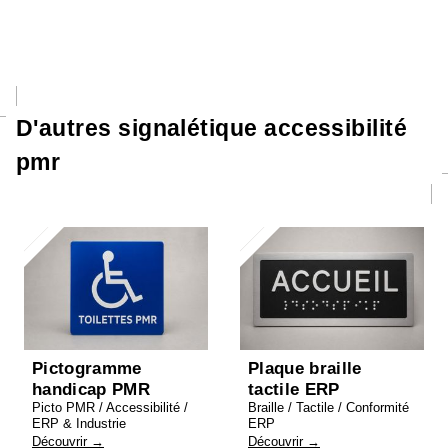
D'autres signalétique accessibilité
pmr
Pictogramme
Plaque braille
handicap PMR
tactile ERP
Picto PMR / Accessibilité /
Braille / Tactile / Conformité
ERP & Industrie
ERP
Découvrir →
Découvrir →