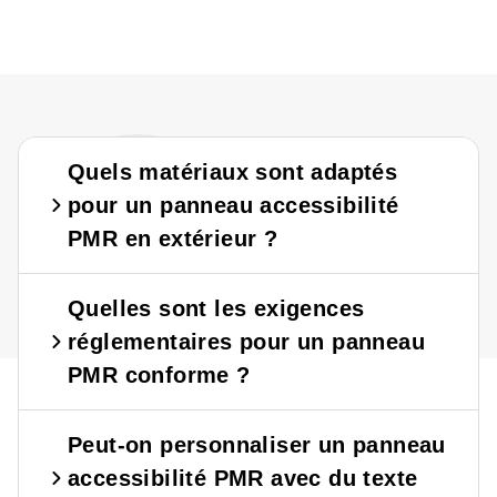
?
?
Quels matériaux sont adaptés
pour un panneau accessibilité
PMR en extérieur ?
Quelles sont les exigences
réglementaires pour un panneau
PMR conforme ?
Peut-on personnaliser un panneau
accessibilité PMR avec du texte