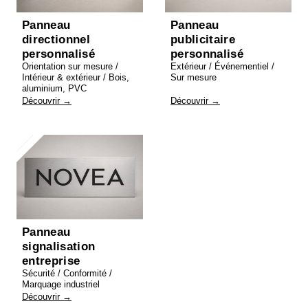
Panneau
Panneau
directionnel
publicitaire
personnalisé
personnalisé
Orientation sur mesure /
Extérieur / Événementiel /
Intérieur & extérieur / Bois,
Sur mesure
aluminium, PVC
Découvrir →
Découvrir →
Panneau
signalisation
entreprise
Sécurité / Conformité /
Marquage industriel
Découvrir →