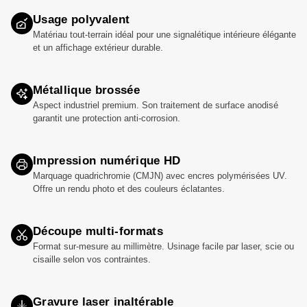
Usage polyvalent
Matériau tout-terrain idéal pour une signalétique intérieure élégante
et un affichage extérieur durable.
Métallique brossée
Aspect industriel premium. Son traitement de surface anodisé
garantit une protection anti-corrosion.
Impression numérique HD
Marquage quadrichromie (CMJN) avec encres polymérisées UV.
Offre un rendu photo et des couleurs éclatantes.
Découpe multi-formats
Format sur-mesure au millimètre. Usinage facile par laser, scie ou
cisaille selon vos contraintes.
Gravure laser inaltérable