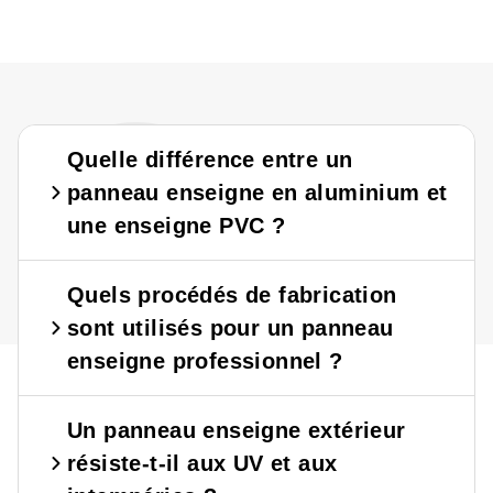
?
?
Quelle différence entre un
panneau enseigne en aluminium et
une enseigne PVC ?
Quels procédés de fabrication
sont utilisés pour un panneau
enseigne professionnel ?
Un panneau enseigne extérieur
résiste-t-il aux UV et aux