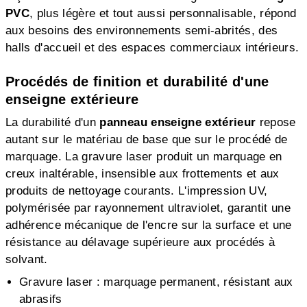
PVC
, plus légère et tout aussi personnalisable, répond
aux besoins des environnements semi-abrités, des
halls d'accueil et des espaces commerciaux intérieurs.
Procédés de finition et durabilité d'une
enseigne extérieure
La durabilité d'un
panneau enseigne extérieur
repose
autant sur le matériau de base que sur le procédé de
marquage. La gravure laser produit un marquage en
creux inaltérable, insensible aux frottements et aux
produits de nettoyage courants. L'impression UV,
polymérisée par rayonnement ultraviolet, garantit une
adhérence mécanique de l'encre sur la surface et une
résistance au délavage supérieure aux procédés à
solvant.
Gravure laser : marquage permanent, résistant aux
abrasifs