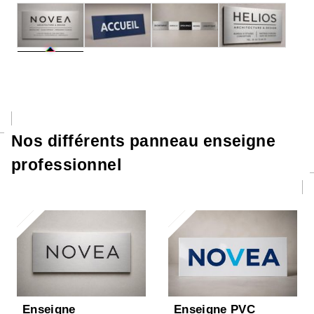
Nos différents panneau enseigne
professionnel
Enseigne
Enseigne PVC