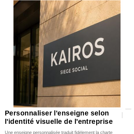
Personnaliser l'enseigne selon
l'identité visuelle de l'entreprise
Une enseigne personnalisée traduit fidèlement la charte