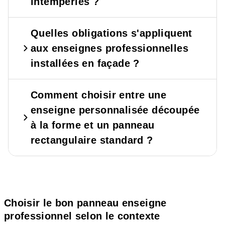
intempéries ?
Quelles obligations s'appliquent
aux enseignes professionnelles
installées en façade ?
Comment choisir entre une
enseigne personnalisée découpée
à la forme et un panneau
rectangulaire standard ?
Choisir le bon panneau enseigne
professionnel selon le contexte