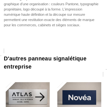
graphique d'une organisation : couleurs Pantone, typographie
propriétaire, logo découpé à la forme. L'impression
numérique haute définition et la découpe sur mesure
permettent une restitution exacte des éléments de marque
pour les commerces, cabinets et sièges sociaux.
D'autres panneau signalétique
entreprise