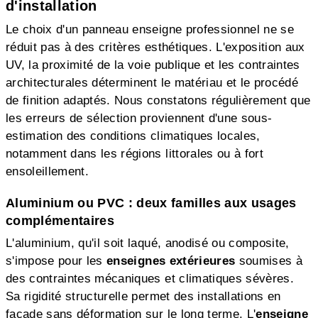
d'installation
Le choix d'un panneau enseigne professionnel ne se
réduit pas à des critères esthétiques. L'exposition aux
UV, la proximité de la voie publique et les contraintes
architecturales déterminent le matériau et le procédé
de finition adaptés. Nous constatons régulièrement que
les erreurs de sélection proviennent d'une sous-
estimation des conditions climatiques locales,
notamment dans les régions littorales ou à fort
ensoleillement.
Aluminium ou PVC : deux familles aux usages
complémentaires
L'aluminium, qu'il soit laqué, anodisé ou composite,
s'impose pour les
enseignes extérieures
soumises à
des contraintes mécaniques et climatiques sévères.
Sa rigidité structurelle permet des installations en
façade sans déformation sur le long terme. L'
enseigne