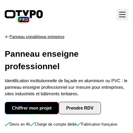
Panneau signalétique entreprise
Panneau enseigne
professionnel
Identification institutionnelle de façade en aluminium ou PVC : le
panneau enseigne professionnel sur mesure pour entreprises,
sites industriels et bâtiments tertiaires.
Chiffrer mon projet
Prendre RDV
Devis en 4h
Chargé de compte dédié
Fabrication française