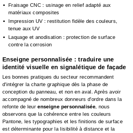
Fraisage CNC : usinage en relief adapté aux
matériaux composites
Impression UV : restitution fidèle des couleurs,
tenue aux UV
Laquage et anodisation : protection de surface
contre la corrosion
Enseigne personnalisée : traduire une
identité visuelle en signalétique de façade
Les bonnes pratiques du secteur recommandent
d'intégrer la charte graphique dès la phase de
conception du panneau, et non en aval. Après avoir
accompagné de nombreux donneurs d'ordre dans la
refonte de leur
enseigne personnalisée
, nous
observons que la cohérence entre les couleurs
Pantone, les typographies et les finitions de surface
est déterminante pour la lisibilité à distance et la