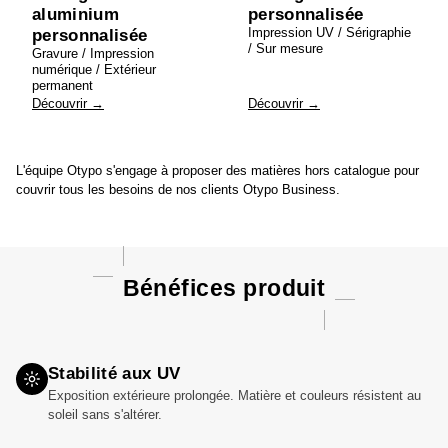
aluminium
personnalisée
Impression UV / Sérigraphie
personnalisée
/ Sur mesure
Gravure / Impression
numérique / Extérieur
permanent
Découvrir →
Découvrir →
L'équipe Otypo s'engage à proposer des matières hors catalogue pour
couvrir tous les besoins de nos clients Otypo Business.
Bénéfices produit
Stabilité aux UV
Exposition extérieure prolongée. Matière et couleurs résistent au
soleil sans s'altérer.