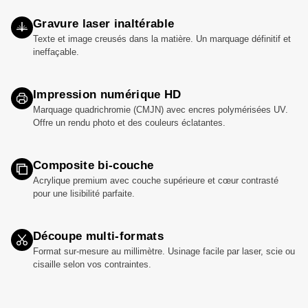
Gravure laser inaltérable
Texte et image creusés dans la matière. Un marquage définitif et
ineffaçable.
Impression numérique HD
Marquage quadrichromie (CMJN) avec encres polymérisées UV.
Offre un rendu photo et des couleurs éclatantes.
Composite bi-couche
Acrylique premium avec couche supérieure et cœur contrasté
pour une lisibilité parfaite.
Découpe multi-formats
Format sur-mesure au millimètre. Usinage facile par laser, scie ou
cisaille selon vos contraintes.