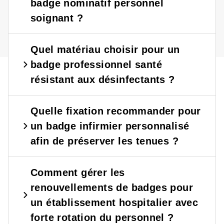
?
?
badge nominatif personnel
soignant ?
Quel matériau choisir pour un
badge professionnel santé
résistant aux désinfectants ?
Quelle fixation recommander pour
un badge infirmier personnalisé
afin de préserver les tenues ?
Comment gérer les
renouvellements de badges pour
un établissement hospitalier avec
forte rotation du personnel ?