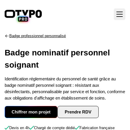
Badge professionnel personnalisé
Badge nominatif personnel
soignant
Identification réglementaire du personnel de santé grâce au
badge nominatif personnel soignant : résistant aux
désinfectants, personnalisable par service et fonction, conforme
aux obligations d'affichage en établissement de soins.
Chiffrer mon projet
Prendre RDV
Devis en 4h
Chargé de compte dédié
Fabrication française