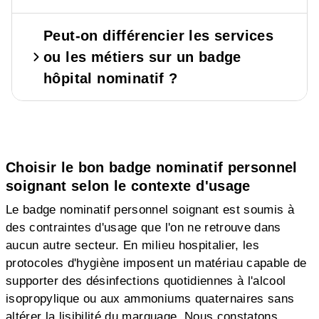
Peut-on différencier les services
ou les métiers sur un badge
hôpital nominatif ?
Choisir le bon badge nominatif personnel
soignant selon le contexte d'usage
Le badge nominatif personnel soignant est soumis à
des contraintes d'usage que l'on ne retrouve dans
aucun autre secteur. En milieu hospitalier, les
protocoles d'hygiène imposent un matériau capable de
supporter des désinfections quotidiennes à l'alcool
isopropylique ou aux ammoniums quaternaires sans
altérer la lisibilité du marquage. Nous constatons