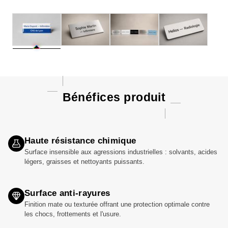
Bénéfices produit
Haute résistance chimique
Surface insensible aux agressions industrielles : solvants, acides
légers, graisses et nettoyants puissants.
Surface anti-rayures
Finition mate ou texturée offrant une protection optimale contre
les chocs, frottements et l'usure.