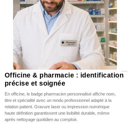
Officine & pharmacie : identification
précise et soignée
En officine, le badge pharmacien personnalisé affiche nom,
titre et spécialité avec un rendu professionnel adapté à la
relation patient. Gravure laser ou impression numérique
haute définition garantissent une lisibilité durable, même
après nettoyage quotidien au comptoir.