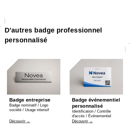
D'autres badge professionnel
personnalisé
Badge entreprise
Badge événementiel
Badge nominatif / Logo
personnalisé
société / Usage intensif
Identification / Contrôle
d'accès / Événementiel
Découvrir →
Découvrir →