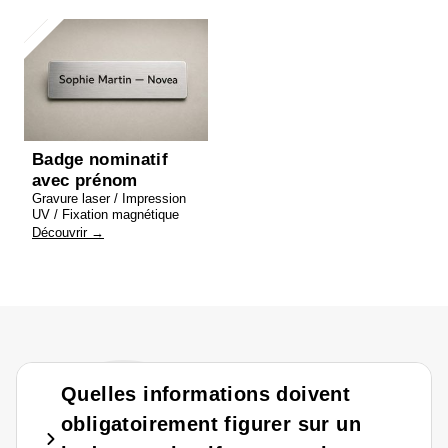
Badge nominatif
avec prénom
Gravure laser / Impression
UV / Fixation magnétique
Découvrir →
Quelles informations doivent
obligatoirement figurer sur un