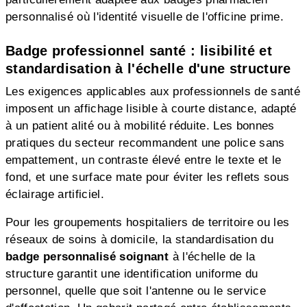
personnalisé où l'identité visuelle de l'officine prime.
Badge professionnel santé : lisibilité et
standardisation à l'échelle d'une structure
Les exigences applicables aux professionnels de santé
imposent un affichage lisible à courte distance, adapté
à un patient alité ou à mobilité réduite. Les bonnes
pratiques du secteur recommandent une police sans
empattement, un contraste élevé entre le texte et le
fond, et une surface mate pour éviter les reflets sous
éclairage artificiel.
Pour les groupements hospitaliers de territoire ou les
réseaux de soins à domicile, la standardisation du
badge personnalisé soignant
à l'échelle de la
structure garantit une identification uniforme du
personnel, quelle que soit l'antenne ou le service